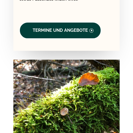
TERMINE UND ANGEBOTE