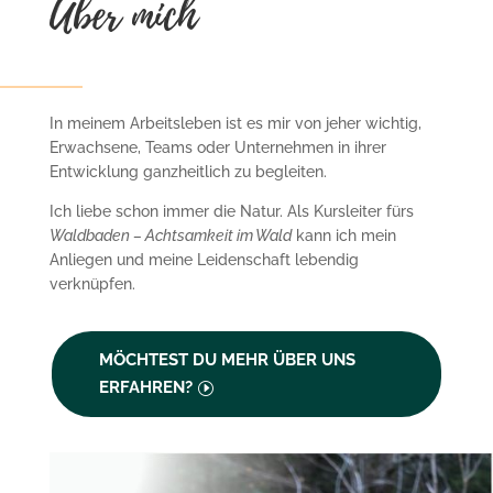
Über mich
In meinem Arbeitsleben ist es mir von jeher wichtig,
Erwachsene, Teams oder Unternehmen in ihrer
Entwicklung ganzheitlich zu begleiten.
Ich liebe schon immer die Natur. Als Kursleiter fürs
Waldbaden – Achtsamkeit im Wald
kann ich mein
Anliegen und meine Leidenschaft lebendig
verknüpfen.
MÖCHTEST DU MEHR ÜBER UNS
ERFAHREN?