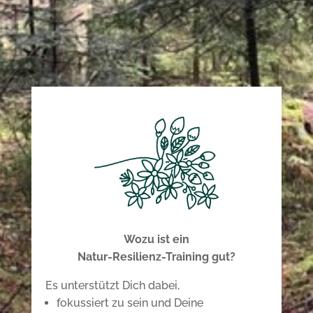
Wozu ist ein
Natur-Resilienz-Training gut?
Es unterstützt Dich dabei,
fokussiert zu sein und Deine