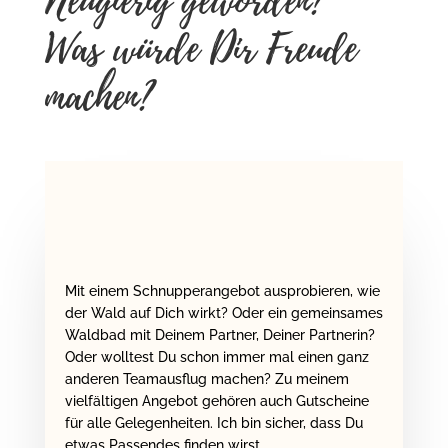
Neugierig geworden?
Was würde Dir Freude
machen?
Mit einem Schnupperangebot ausprobieren, wie
der Wald auf Dich wirkt? Oder ein gemeinsames
Waldbad mit Deinem Partner, Deiner Partnerin?
Oder wolltest Du schon immer mal einen ganz
anderen Teamausflug machen? Zu meinem
vielfältigen Angebot gehören auch Gutscheine
für alle Gelegenheiten. Ich bin sicher, dass Du
etwas Passendes finden wirst.