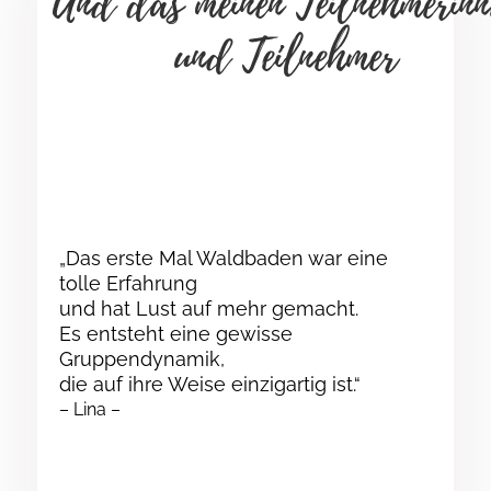
Und das meinen Teilnehmerinn
und Teilnehmer
„Das erste Mal Waldbaden war eine
tolle Erfahrung
und hat Lust auf mehr gemacht.
Es entsteht eine gewisse
Gruppendynamik,
die auf ihre Weise einzigartig ist.“
– Lina –