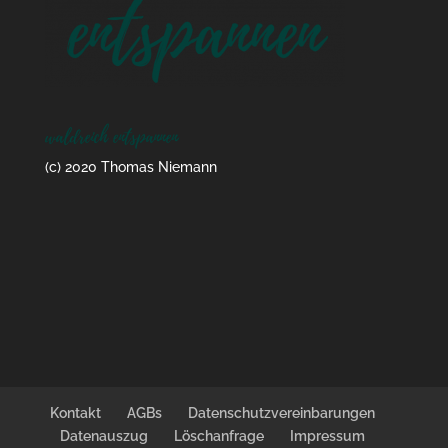
waldreich entspannen
(c) 2020 Thomas Niemann
Kontakt
AGBs
Datenschutzvereinbarungen
Datenauszug
Löschanfrage
Impressum