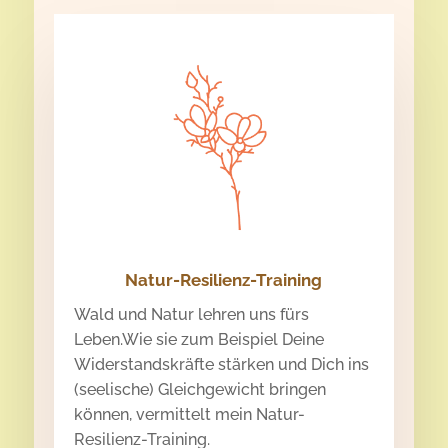
Natur-Resilienz-Training
Wald und Natur lehren uns fürs
Leben.Wie sie zum Beispiel Deine
Widerstandskräfte stärken und Dich ins
(seelische) Gleichgewicht bringen
können, vermittelt mein Natur-
Resilienz-Training.