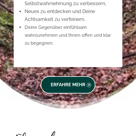
Selbstwahrnehmung zu verbessern,
Neues zu entdecken und Deine
Achtsamkeit zu verfeinern,
Deine Gegenüber einfühlsam
wahrzunehmen und Ihnen offen und klar
zu begegnen.
ERFAHRE MEHR